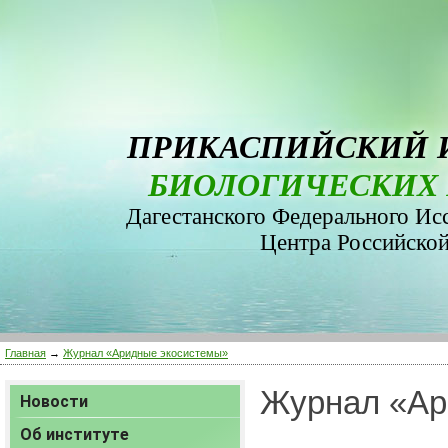
ПРИКАСПИЙСКИЙ 
БИОЛОГИЧЕСКИХ 
Дагестанского Федерального Ис
Центра Российско
Главная
→
Журнал «Аридные экосистемы»
Журнал «Ар
Новости
Об институте