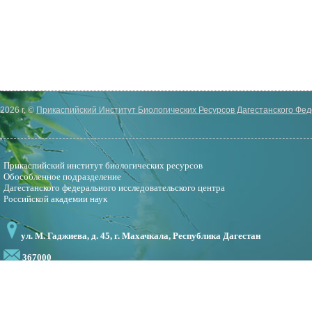
2026 г. ©
Прикаспийский Институт Биологических Ресурсов Дагестанского Фе
Прикаспийский институт биологических ресурсов
Обособленное подразделение
Дагестанского федерального исследовательского центра
Российской академии наук
ул. М. Гаджиева, д. 45, г. Махачкала, Республика Дагестан
367000