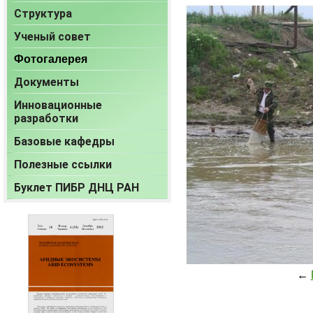
Структура
Ученый совет
Фотогалерея
Документы
Инновационные
разработки
Базовые кафедры
Полезные ссылки
Буклет ПИБР ДНЦ РАН
←