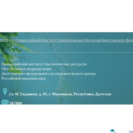
2026 г. ©
Прикаспийский Институт Биологических Ресурсов Дагестанского Фе
Прикаспийский институт биологических ресурсов
Обособленное подразделение
Дагестанского федерального исследовательского центра
Российской академии наук
ул. М. Гаджиева, д. 45, г. Махачкала, Республика Дагестан
367000