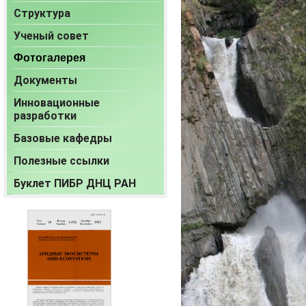
Структура
Ученый совет
Фотогалерея
Документы
Инновационные
разработки
Базовые кафедры
Полезные ссылки
Буклет ПИБР ДНЦ РАН