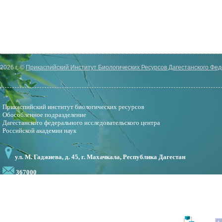
2026 г. ©
Прикаспийский Институт Биологических Ресурсов Дагестанского Фе
Прикаспийский институт биологических ресурсов
Обособленное подразделение
Дагестанского федерального исследовательского центра
Российской академии наук
ул. М. Гаджиева, д. 45, г. Махачкала, Республика Дагестан
367000