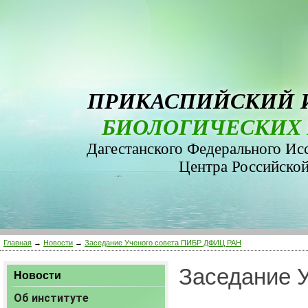
ПРИКАСПИЙСКИЙ 
БИОЛОГИЧЕСКИХ 
Дагестанского Федерального Ис
Центра Российско
Главная
→
Новости
→
Заседание Ученого совета ПИБР ДФИЦ РАН
Заседание 
Новости
Об институте