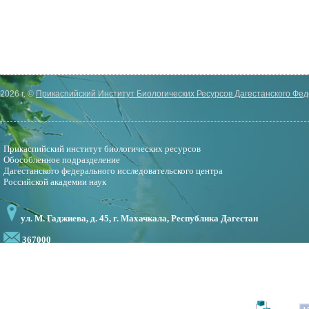
2026 г. ©
Прикаспийский Институт Биологических Ресурсов Дагестанского Фе
Прикаспийский институт биологических ресурсов
Обособленное подразделение
Дагестанского федерального исследовательского центра
Российской академии наук
ул. М. Гаджиева, д. 45, г. Махачкала, Республика Дагестан
367000