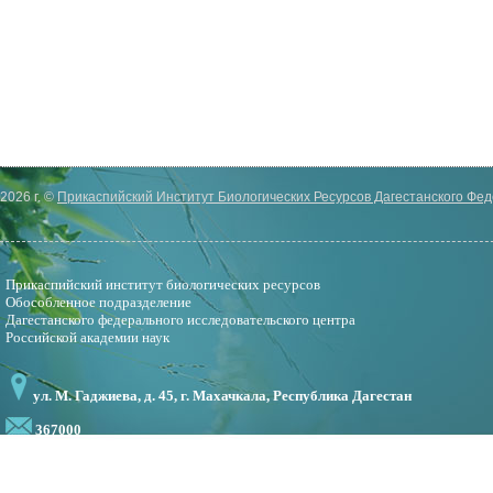
2026 г. ©
Прикаспийский Институт Биологических Ресурсов Дагестанского Фе
Прикаспийский институт биологических ресурсов
Обособленное подразделение
Дагестанского федерального исследовательского центра
Российской академии наук
ул. М. Гаджиева, д. 45, г. Махачкала, Республика Дагестан
367000