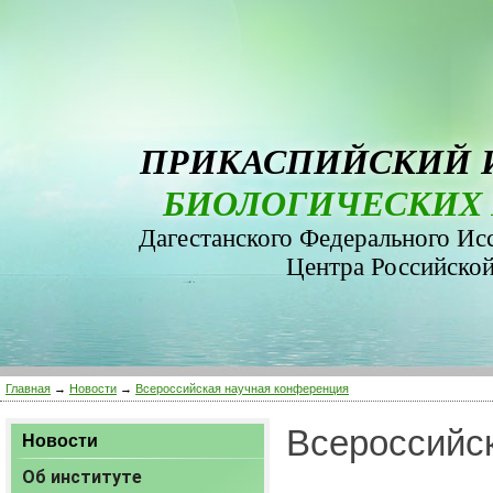
ПРИКАСПИЙСКИЙ 
БИОЛОГИЧЕСКИХ 
Дагестанского Федерального Ис
Центра Российско
Главная
→
Новости
→
Всероссийская научная конференция
Всероссийс
Новости
Об институте