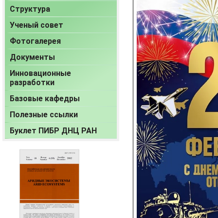
Структура
Ученый совет
Фотогалерея
Документы
Инновационные
разработки
Базовые кафедры
Полезные ссылки
Буклет ПИБР ДНЦ РАН