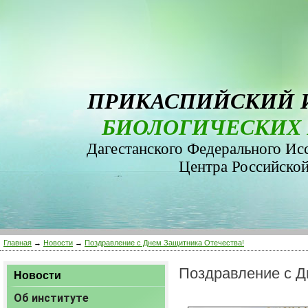
ПРИКАСПИЙСКИЙ 
БИОЛОГИЧЕСКИХ 
Дагестанского Федерального Ис
Центра Российско
Главная
→
Новости
→
Поздравление с Днем Защитника Отечества!
Поздравление с Д
Новости
Об институте