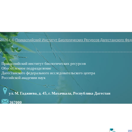
2026 г. ©
Прикаспийский Институт Биологических Ресурсов Дагестанского Фе
Прикаспийский институт биологических ресурсов
Обособленное подразделение
Дагестанского федерального исследовательского центра
Российской академии наук
ул. М. Гаджиева, д. 45, г. Махачкала, Республика Дагестан
367000