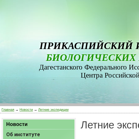
ПРИКАСПИЙСКИЙ 
БИОЛОГИЧЕСКИХ 
Дагестанского Федерального Ис
Центра Российско
Главная
→
Новости
→
Летние экспедиции
Летние экс
Новости
Об институте