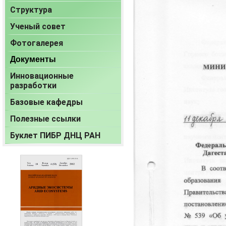
Структура
Ученый совет
Фотогалерея
Документы
Инновационные
разработки
Базовые кафедры
Полезные ссылки
Буклет ПИБР ДНЦ РАН