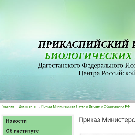
ПРИКАСПИЙСКИЙ 
БИОЛОГИЧЕСКИХ 
Дагестанского Федерального Ис
Центра Российско
Главная
→
Документы
→
Приказ Министерства Науки и Высшего Образования РФ
Приказ Министерс
Новости
Об институте